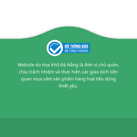
Website do Hoa Khô Đà Nẵng là đơn vị chủ quản,
chịu trách nhiệm và thực hiện các giao dịch liên
quan mua sắm sản phẩm hàng hoá tiêu dùng
thiết yếu.