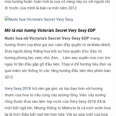
mùi hương hoàn toàn mới lạ của cô nàng này so với người chị
đi trước của mình là bản ra mắt năm 2012.
Mô tả mùi hương Victoria’s Secret Very Sexy EDP
Nước hoa nữ
Victoria’s Secret Very Sexy EDP
mang
hương thơm cay khơi gợi xúc cảm đầy quyến rũ và khiêu khích.
Đưa người dùng thăng hoa bởi sự hòa quyện độc đáo từ
hương phong lan, vani, nho đen, … Làm xao xuyến mọi con tim
ngay từ lần đầu gặp gỡ đầu tiên. Thay vì để hương tiêu đen và
quả mâm xôi thống trị các tầng hương đầu tiên như phiên bản
2012.
Very Sexy 2018
trở nên gai góc và táo bạo hơn với hương
thơm của hoa tú cầu cùng cây xương rồng. Việc cây xương
rồng được đưa vào làm top note của Very Sexy 2018 đã là
một bất ngờ lớn. Nhưng thống trị Midnote là cả một vườn hoa
lại là một điều bất ngờ lớn hơn nữa. Với sự góp mặt của hoa