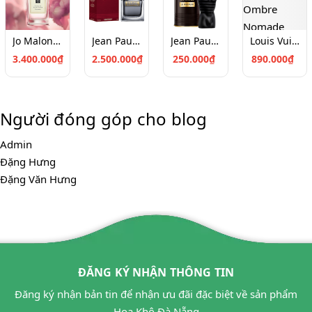
Jo Malone Peony & Blush Suede Cologne (100ml)
Jean Paul Gaultier Scandal Pour Homme EDT 100
Jean Paul Gaultier Le Male Le Parfum Chiết 10ml
Louis Vuitton Ombre Nomade Chiết 10ml
3.400.000₫
2.500.000₫
250.000₫
890.000₫
Người đóng góp cho blog
Admin
Đặng Hưng
Đặng Văn Hưng
ĐĂNG KÝ NHẬN THÔNG TIN
Đăng ký nhận bản tin để nhận ưu đãi đặc biệt về sản phẩm
Hoa Khô Đà Nẵng