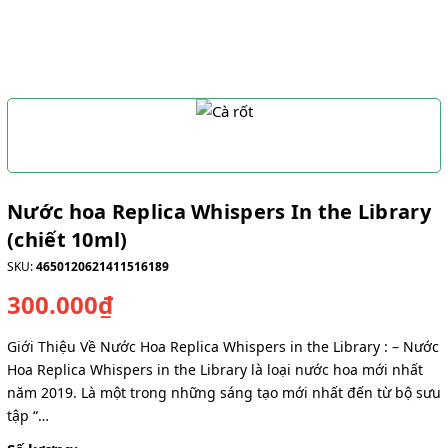
Nước hoa Replica Whispers In the Library
(chiết 10ml)
SKU:
4650120621411516189
300.000₫
Giới Thiệu Về Nước Hoa Replica Whispers in the Library : – Nước
Hoa Replica Whispers in the Library là loại nước hoa mới nhất
năm 2019. Là một trong những sáng tạo mới nhất đến từ bộ sưu
tập “…