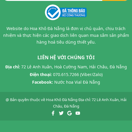
Website do Hoa Khô Đà Nẵng là đơn vị chủ quản, chịu trách
nhiệm và thực hiện các giao dịch liên quan mua sắm sản phẩm
hàng hoá tiêu dùng thiết yếu.
LIÊN HỆ VỚI CHÚNG TÔI
Địa chỉ:
72 Lê Anh Xuân, Hoà Cường Nam, Hải Châu, Đà Nẵng
Điện thoại:
070.615.7266 (Viber/Zalo)
Facebook:
Nước hoa Vial Đà Nẵng
@ Bản quyền thuộc về
Hoa Khô Đà Nẵng
Địa chỉ: 72 Lê Anh Xuân, Hải
Châu, Đà Nẵng