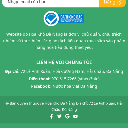
Đăng ký
Website do Hoa Khô Đà Nẵng là đơn vị chủ quản, chịu trách
nhiệm và thực hiện các giao dịch liên quan mua sắm sản phẩm
hàng hoá tiêu dùng thiết yếu.
LIÊN HỆ VỚI CHÚNG TÔI
Địa chỉ:
72 Lê Anh Xuân, Hoà Cường Nam, Hải Châu, Đà Nẵng
Điện thoại:
070.615.7266 (Viber/Zalo)
Facebook:
Nước hoa Vial Đà Nẵng
@ Bản quyền thuộc về
Hoa Khô Đà Nẵng
Địa chỉ: 72 Lê Anh Xuân, Hải
Châu, Đà Nẵng