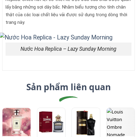
lấy bằng nhửng sợi dây bấc. Nhằm biểu tượng cho tính chân
thật của các loại chất liệu vải được sử dụng trong dòng thời
trang này.
Nước Hoa Replica – Lazy Sunday Morning
Sản phẩm liên quan