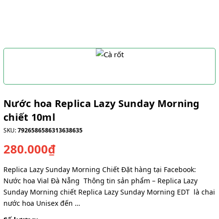
Nước hoa Replica Lazy Sunday Morning
chiết 10ml
SKU:
7926586586313638635
280.000₫
Replica Lazy Sunday Morning Chiết Đặt hàng tại Facebook:
Nước hoa Vial Đà Nẵng Thông tin sản phẩm – Replica Lazy
Sunday Morning chiết Replica Lazy Sunday Morning EDT là chai
nước hoa Unisex đến …