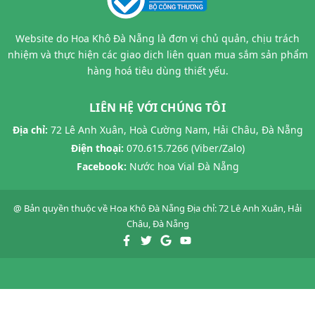
Website do Hoa Khô Đà Nẵng là đơn vị chủ quản, chịu trách
nhiệm và thực hiện các giao dịch liên quan mua sắm sản phẩm
hàng hoá tiêu dùng thiết yếu.
LIÊN HỆ VỚI CHÚNG TÔI
Địa chỉ:
72 Lê Anh Xuân, Hoà Cường Nam, Hải Châu, Đà Nẵng
Điện thoại:
070.615.7266 (Viber/Zalo)
Facebook:
Nước hoa Vial Đà Nẵng
@ Bản quyền thuộc về
Hoa Khô Đà Nẵng
Địa chỉ: 72 Lê Anh Xuân, Hải
Châu, Đà Nẵng