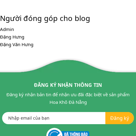
Người đóng góp cho blog
Admin
Đặng Hưng
Đặng Văn Hưng
ĐĂNG KÝ NHẬN THÔNG TIN
Đăng ký nhận bản tin để nhận ưu đãi đặc biệt về sản phẩm
Hoa Khô Đà Nẵng
Đăng ký