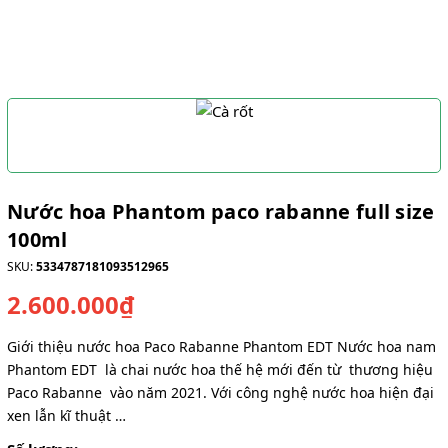
Nước hoa Phantom paco rabanne full size
100ml
SKU:
5334787181093512965
2.600.000₫
Giới thiệu nước hoa Paco Rabanne Phantom EDT Nước hoa nam
Phantom EDT là chai nước hoa thế hệ mới đến từ thương hiệu
Paco Rabanne vào năm 2021. Với công nghệ nước hoa hiện đại
xen lẫn kĩ thuật …