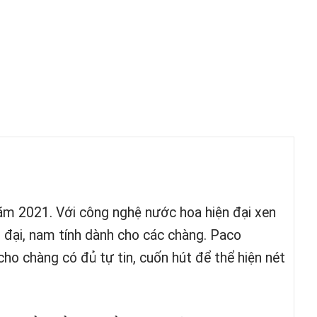
m 2021. Với công nghệ nước hoa hiện đại xen
 đại, nam tính dành cho các chàng. Paco
ho chàng có đủ tự tin, cuốn hút để thể hiện nét