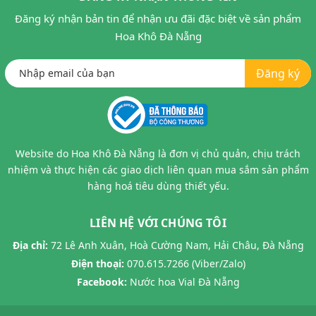
Đăng ký nhận bản tin để nhận ưu đãi đặc biệt về sản phẩm
Hoa Khô Đà Nẵng
Đăng ký
Website do Hoa Khô Đà Nẵng là đơn vị chủ quản, chịu trách
nhiệm và thực hiện các giao dịch liên quan mua sắm sản phẩm
hàng hoá tiêu dùng thiết yếu.
LIÊN HỆ VỚI CHÚNG TÔI
Địa chỉ:
72 Lê Anh Xuân, Hoà Cường Nam, Hải Châu, Đà Nẵng
Điện thoại:
070.615.7266 (Viber/Zalo)
Facebook:
Nước hoa Vial Đà Nẵng