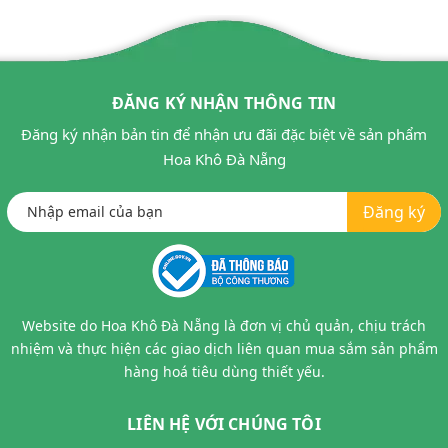
ĐĂNG KÝ NHẬN THÔNG TIN
Đăng ký nhận bản tin để nhận ưu đãi đặc biệt về sản phẩm
Hoa Khô Đà Nẵng
Đăng ký
Website do Hoa Khô Đà Nẵng là đơn vị chủ quản, chịu trách
nhiệm và thực hiện các giao dịch liên quan mua sắm sản phẩm
hàng hoá tiêu dùng thiết yếu.
LIÊN HỆ VỚI CHÚNG TÔI