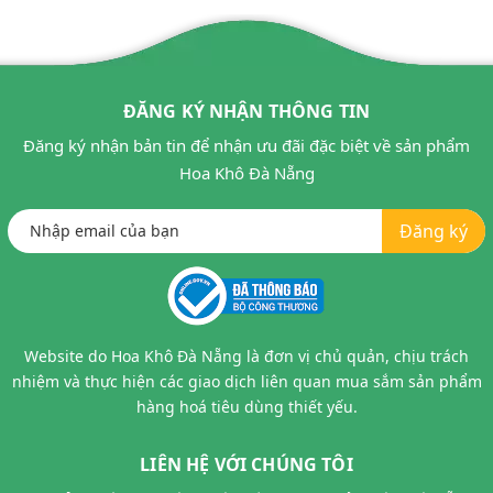
ĐĂNG KÝ NHẬN THÔNG TIN
Đăng ký nhận bản tin để nhận ưu đãi đặc biệt về sản phẩm
Hoa Khô Đà Nẵng
Đăng ký
Website do Hoa Khô Đà Nẵng là đơn vị chủ quản, chịu trách
nhiệm và thực hiện các giao dịch liên quan mua sắm sản phẩm
hàng hoá tiêu dùng thiết yếu.
LIÊN HỆ VỚI CHÚNG TÔI