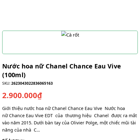
Nước hoa nữ Chanel Chance Eau Vive
(100ml)
SKU:
2623043022836065163
2.900.000₫
Giới thiệu nước hoa nữ Chanel Chance Eau Vive Nước hoa
nữ Chance Eau Vive EDT của thương hiệu Chanel được ra mắt
vào năm 2015. Dưới bàn tay của Olivier Polge, một chiếc mũi tài
năng của nhà C…