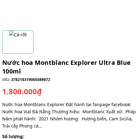
Nước hoa Montblanc Explorer Ultra Blue
100ml
SKU:
378218319065089872
1.800.000₫
Nước hoa Montblanc Explorer Đặt hành tại fanpage facebook:
Nước hoa Vial Đà Nẵng Thương hiệu: Montblanc Xuất xứ: Pháp
Năm phát hành: 2021 Nhóm hương: Hương biển, Cam Sicilia,
Trái cây Phong cá…
Số lượng: