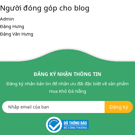
Người đóng góp cho blog
Admin
Đặng Hưng
Đặng Văn Hưng
ĐĂNG KÝ NHẬN THÔNG TIN
Đăng ký nhận bản tin để nhận ưu đãi đặc biệt về sản phẩm
Hoa Khô Đà Nẵng
Đăng ký