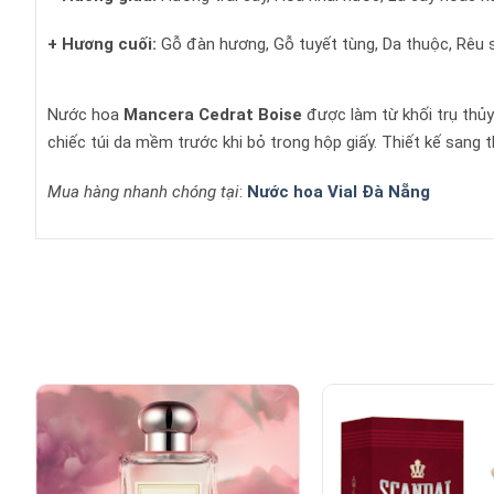
+ Hương cuối:
Gỗ đàn hương, Gỗ tuyết tùng, Da thuộc, Rêu 
Nước hoa
Mancera Cedrat Boise
được làm từ khối trụ thủy
chiếc túi da mềm trước khi bỏ trong hộp giấy. Thiết kế sang
Mua hàng nhanh chóng tại
:
Nước hoa Vial Đà Nẵng