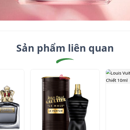
Sản phẩm liên quan