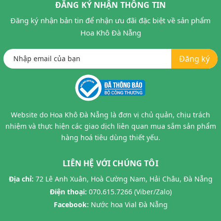
ĐĂNG KÝ NHẬN THÔNG TIN
Đăng ký nhận bản tin để nhận ưu đãi đặc biệt về sản phẩm
Hoa Khô Đà Nẵng
Đăng ký
Website do Hoa Khô Đà Nẵng là đơn vị chủ quản, chịu trách
nhiệm và thực hiện các giao dịch liên quan mua sắm sản phẩm
hàng hoá tiêu dùng thiết yếu.
LIÊN HỆ VỚI CHÚNG TÔI
Địa chỉ:
72 Lê Anh Xuân, Hoà Cường Nam, Hải Châu, Đà Nẵng
Điện thoại:
070.615.7266 (Viber/Zalo)
Facebook:
Nước hoa Vial Đà Nẵng