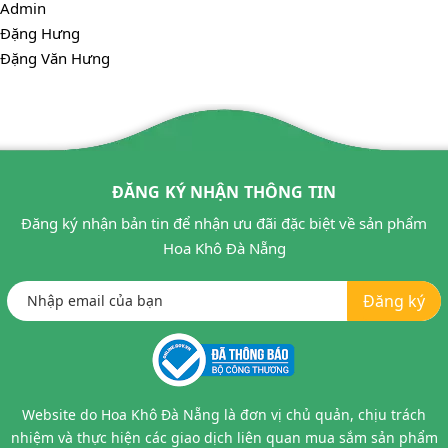
Admin
Đặng Hưng
Đặng Văn Hưng
ĐĂNG KÝ NHẬN THÔNG TIN
Đăng ký nhận bản tin để nhận ưu đãi đặc biệt về sản phẩm
Hoa Khô Đà Nẵng
Đăng ký
Website do Hoa Khô Đà Nẵng là đơn vị chủ quản, chịu trách
nhiệm và thực hiện các giao dịch liên quan mua sắm sản phẩm