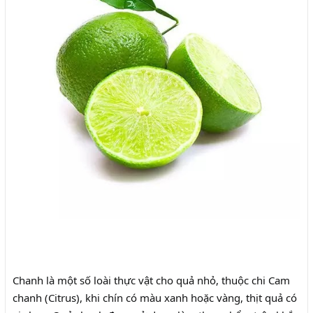
Chanh là một số loài thực vật cho quả nhỏ, thuộc chi Cam
chanh (Citrus), khi chín có màu xanh hoặc vàng, thịt quả có