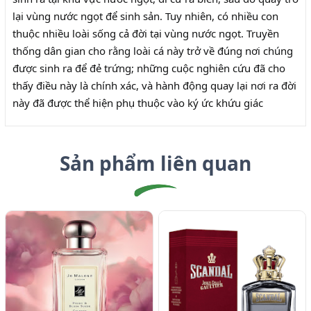
lại vùng nước ngọt để sinh sản. Tuy nhiên, có nhiều con
thuộc nhiều loài sống cả đời tại vùng nước ngọt. Truyền
thống dân gian cho rằng loài cá này trở về đúng nơi chúng
được sinh ra để đẻ trứng; những cuộc nghiên cứu đã cho
thấy điều này là chính xác, và hành động quay lại nơi ra đời
này đã được thể hiện phụ thuộc vào ký ức khứu giác
Sản phẩm liên quan